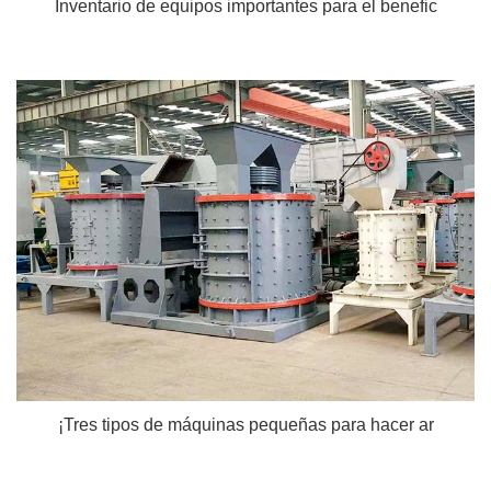
Inventario de equipos importantes para el benefic
¡Tres tipos de máquinas pequeñas para hacer ar