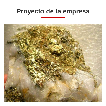
Proyecto de la empresa