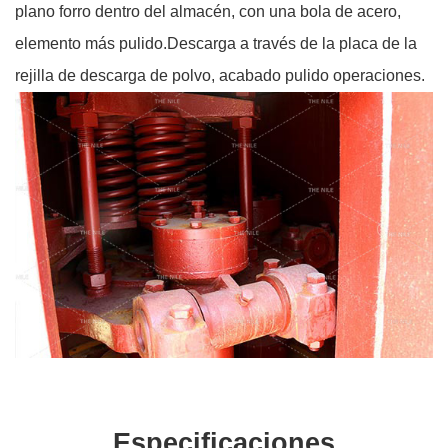
plano forro dentro del almacén, con una bola de acero,
elemento más pulido.Descarga a través de la placa de la
rejilla de descarga de polvo, acabado pulido operaciones.
Especificaciones