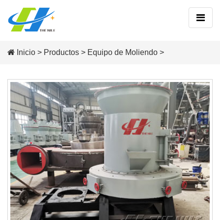
Inicio
>
Productos
>
Equipo de Moliendo
>