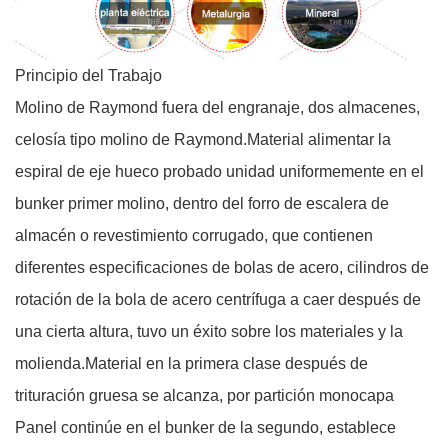
Principio del Trabajo
Molino de Raymond fuera del engranaje, dos almacenes,
celosía tipo molino de Raymond.Material alimentar la
espiral de eje hueco probado unidad uniformemente en el
bunker primer molino, dentro del forro de escalera de
almacén o revestimiento corrugado, que contienen
diferentes especificaciones de bolas de acero, cilindros de
rotación de la bola de acero centrífuga a caer después de
una cierta altura, tuvo un éxito sobre los materiales y la
molienda.Material en la primera clase después de
trituración gruesa se alcanza, por partición monocapa
Panel continúe en el bunker de la segundo, establece