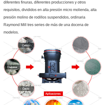
diferentes finuras, diferentes producciones y otros
requisitos, divididos en alta presión micro molienda, alta
presión molino de rodillos suspendidos, ordinaria
Raymond Mill tres series de más de una docena de
modelos.