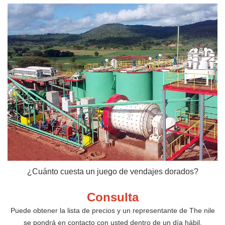
¿Cuánto cuesta un juego de vendajes dorados?
Consulta
Puede obtener la lista de precios y un representante de The nile
se pondrá en contacto con usted dentro de un día hábil.