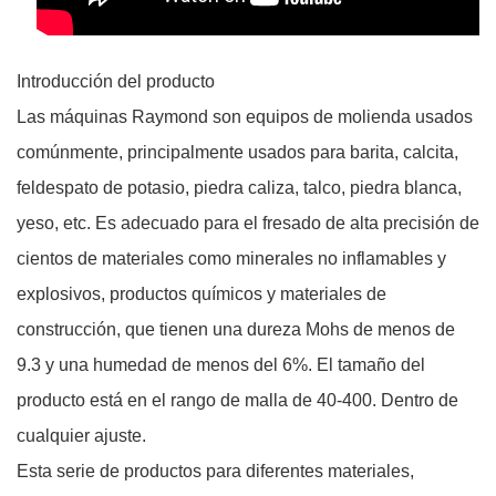
Introducción del producto
Las máquinas Raymond son equipos de molienda usados
comúnmente, principalmente usados ​​para barita, calcita,
feldespato de potasio, piedra caliza, talco, piedra blanca,
yeso, etc. Es adecuado para el fresado de alta precisión de
cientos de materiales como minerales no inflamables y
explosivos, productos químicos y materiales de
construcción, que tienen una dureza Mohs de menos de
9.3 y una humedad de menos del 6%. El tamaño del
producto está en el rango de malla de 40-400. Dentro de
cualquier ajuste.
Esta serie de productos para diferentes materiales,