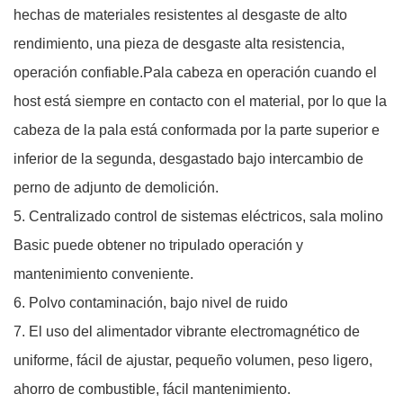
hechas de materiales resistentes al desgaste de alto
rendimiento, una pieza de desgaste alta resistencia,
operación confiable.Pala cabeza en operación cuando el
host está siempre en contacto con el material, por lo que la
cabeza de la pala está conformada por la parte superior e
inferior de la segunda, desgastado bajo intercambio de
perno de adjunto de demolición.
5. Centralizado control de sistemas eléctricos, sala molino
Basic puede obtener no tripulado operación y
mantenimiento conveniente.
6. Polvo contaminación, bajo nivel de ruido
7. El uso del alimentador vibrante electromagnético de
uniforme, fácil de ajustar, pequeño volumen, peso ligero,
ahorro de combustible, fácil mantenimiento.