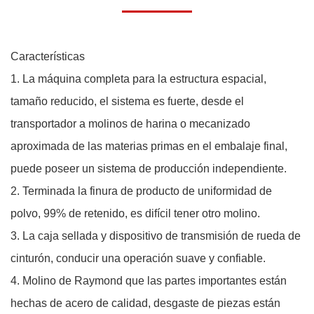
Características
1. La máquina completa para la estructura espacial,
tamaño reducido, el sistema es fuerte, desde el
transportador a molinos de harina o mecanizado
aproximada de las materias primas en el embalaje final,
puede poseer un sistema de producción independiente.
2. Terminada la finura de producto de uniformidad de
polvo, 99% de retenido, es difícil tener otro molino.
3. La caja sellada y dispositivo de transmisión de rueda de
cinturón, conducir una operación suave y confiable.
4. Molino de Raymond que las partes importantes están
hechas de acero de calidad, desgaste de piezas están