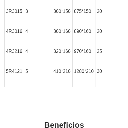
3R3015
3
300*150
875*150
20
4R3016
4
300*160
890*160
20
4R3216
4
320*160
970*160
25
5R4121
5
410*210
1280*210
30
Beneficios