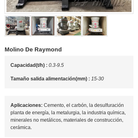
Molino De Raymond
Capacidad(t/h) :
0.3-9.5
Tamaño salida alimentación(mm) :
15-30
Aplicaciones:
Cemento, el carbón, la desulfuración
planta de energía, la metalurgia, la industria química,
minerales no metálicos, materiales de construcción,
cerámica.