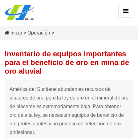
Inicio
>
Operación
>
Inventario de equipos importantes
para el beneficio de oro en mina de
oro aluvial
América del Sur tiene abundantes recursos de
placeres de oro, pero la ley de oro en el mineral de oro
de placeres es extremadamente baja. Para obtener
oro de alta ley, se necesitan equipos de beneficio de
oro profesionales y un proceso de selección de oro
profesional.