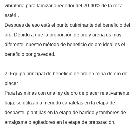
vibratoria para tamizar alrededor del 20-40% de la roca
estéril.
Después de eso está el punto culminante del beneficio del
oro. Debido a que la proporción de oro y arena es muy
diferente, nuestro método de beneficio de oro ideal es el
beneficio por gravedad.
2. Equipo principal de beneficio de oro en mina de oro de
placer
Para las minas con una ley de oro de placer relativamente
baja, se utilizan a menudo canaletas en la etapa de
desbaste, plantillas en la etapa de barrido y tambores de
amalgama o agitadores en la etapa de preparación.