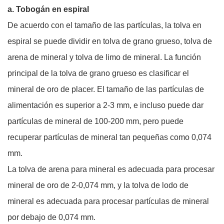
a.
Tobogán en espiral
De acuerdo con el tamaño de las partículas, la tolva en
espiral se puede dividir en tolva de grano grueso, tolva de
arena de mineral y tolva de limo de mineral. La función
principal de la tolva de grano grueso es clasificar el
mineral de oro de placer. El tamaño de las partículas de
alimentación es superior a 2-3 mm, e incluso puede dar
partículas de mineral de 100-200 mm, pero puede
recuperar partículas de mineral tan pequeñas como 0,074
mm.
La tolva de arena para mineral es adecuada para procesar
mineral de oro de 2-0,074 mm, y la tolva de lodo de
mineral es adecuada para procesar partículas de mineral
por debajo de 0,074 mm.