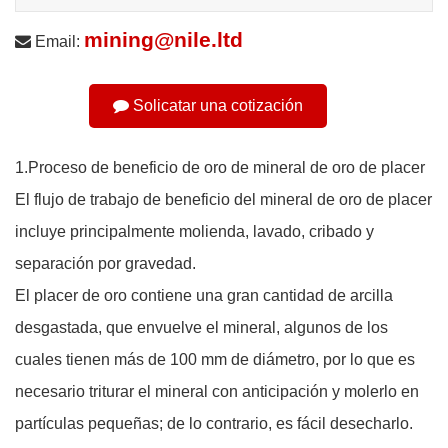
mining@nile.ltd
Email:
Solicatar una cotización
1.Proceso de beneficio de oro de mineral de oro de placer
El flujo de trabajo de beneficio del mineral de oro de placer
incluye principalmente molienda, lavado, cribado y
separación por gravedad.
El placer de oro contiene una gran cantidad de arcilla
desgastada, que envuelve el mineral, algunos de los
cuales tienen más de 100 mm de diámetro, por lo que es
necesario triturar el mineral con anticipación y molerlo en
partículas pequeñas; de lo contrario, es fácil desecharlo.