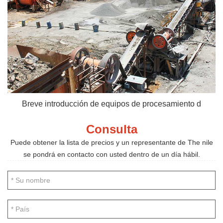
Breve introducción de equipos de procesamiento d
Consulta
Puede obtener la lista de precios y un representante de The nile
se pondrá en contacto con usted dentro de un día hábil.