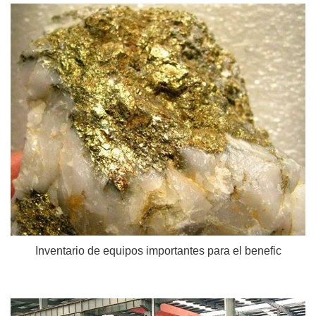
Inventario de equipos importantes para el benefic