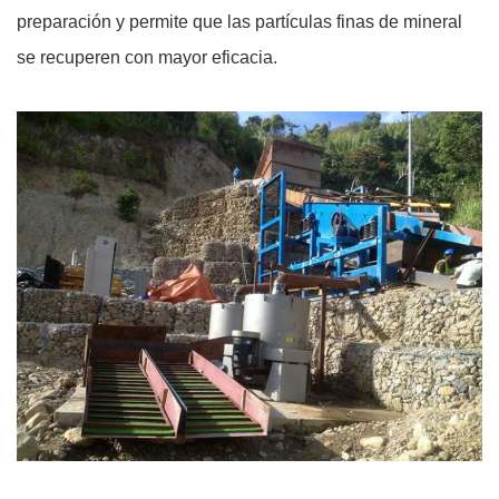
preparación y permite que las partículas finas de mineral
se recuperen con mayor eficacia.