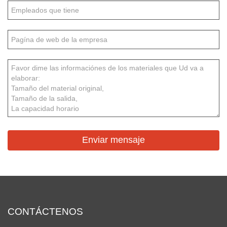
CONTÁCTENOS