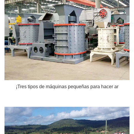
¡Tres tipos de máquinas pequeñas para hacer ar