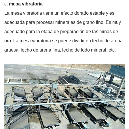
c.
mesa vibratoria
La mesa vibratoria tiene un efecto dorado estable y es
adecuada para procesar minerales de grano fino. Es muy
adecuado para la etapa de preparación de las minas de
oro. La mesa vibratoria se puede dividir en lecho de arena
gruesa, lecho de arena fina, lecho de lodo mineral, etc.