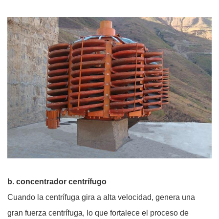
b. concentrador centrífugo
Cuando la centrífuga gira a alta velocidad, genera una
gran fuerza centrífuga, lo que fortalece el proceso de