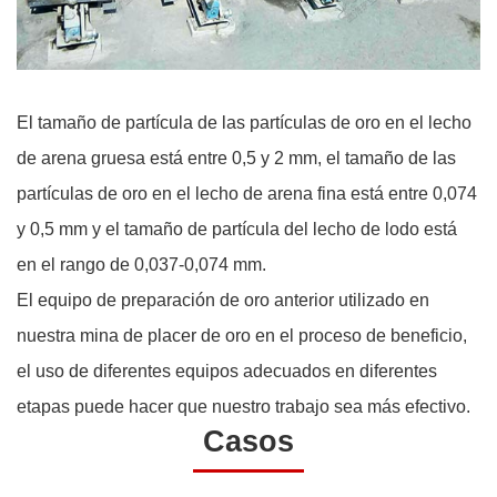
El tamaño de partícula de las partículas de oro en el lecho
de arena gruesa está entre 0,5 y 2 mm, el tamaño de las
partículas de oro en el lecho de arena fina está entre 0,074
y 0,5 mm y el tamaño de partícula del lecho de lodo está
en el rango de 0,037-0,074 mm.
El equipo de preparación de oro anterior utilizado en
nuestra mina de placer de oro en el proceso de beneficio,
el uso de diferentes equipos adecuados en diferentes
etapas puede hacer que nuestro trabajo sea más efectivo.
Casos