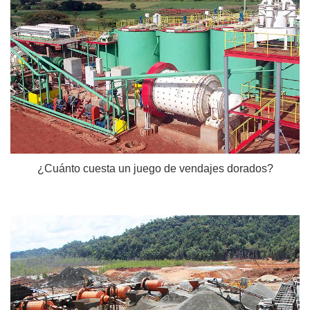
¿Cuánto cuesta un juego de vendajes dorados?