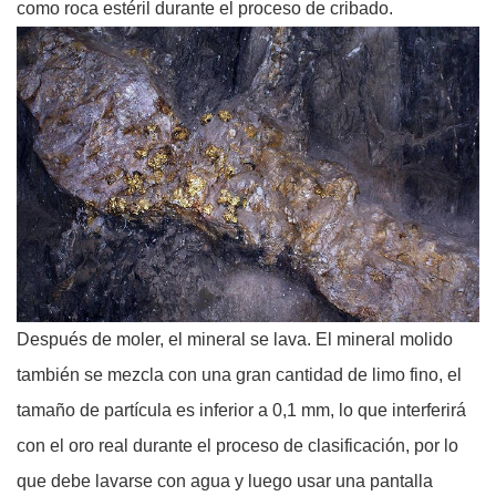
como roca estéril durante el proceso de cribado.
Después de moler, el mineral se lava. El mineral molido
también se mezcla con una gran cantidad de limo fino, el
tamaño de partícula es inferior a 0,1 mm, lo que interferirá
con el oro real durante el proceso de clasificación, por lo
que debe lavarse con agua y luego usar una pantalla