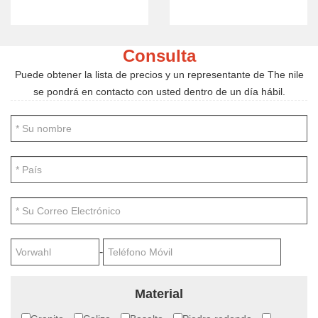
Consulta
Puede obtener la lista de precios y un representante de The nile
se pondrá en contacto con usted dentro de un día hábil.
-
Material